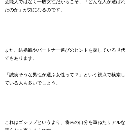
芸能人ではなく一般女性だからこそ、「どんな人が選ばれ
たのか」が気になるのです。
また、結婚観やパートナー選びのヒントを探している世代
でもあります。
「誠実そうな男性が選ぶ女性って？」という視点で検索し
ている人も多いでしょう。
これはゴシップというより、将来の自分を重ねたリアルな