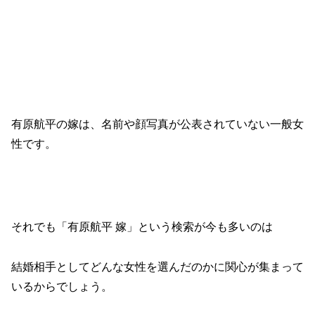
有原航平の嫁は、名前や顔写真が公表されていない一般女
性です。
それでも「有原航平 嫁」という検索が今も多いのは
結婚相手としてどんな女性を選んだのかに関心が集まって
いるからでしょう。