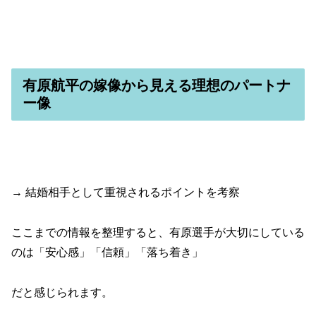
有原航平の嫁像から見える理想のパートナ
ー像
→ 結婚相手として重視されるポイントを考察
ここまでの情報を整理すると、有原選手が大切にしている
のは「安心感」「信頼」「落ち着き」
だと感じられます。