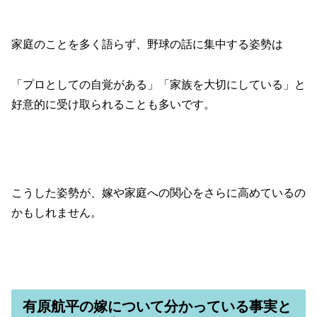
家庭のことを多く語らず、野球の話に集中する姿勢は
「プロとしての自覚がある」「家族を大切にしている」と
好意的に受け取られることも多いです。
こうした姿勢が、嫁や家庭への関心をさらに高めているの
かもしれません。
有原航平の嫁について分かっている事実と