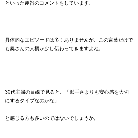
といった趣旨のコメントをしています。
具体的なエピソードは多くありませんが、この言葉だけで
も奥さんの人柄が少し伝わってきますよね。
30代主婦の目線で見ると、「派手さよりも安心感を大切
にするタイプなのかな」
と感じる方も多いのではないでしょうか。