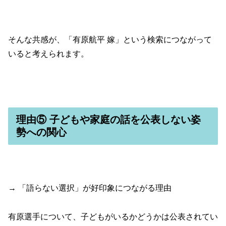
そんな共感が、「有原航平 嫁」という検索につながって
いると考えられます。
理由⑤ 子どもや家庭の話を公表しない姿
勢への関心
→ 「語らない選択」が好印象につながる理由
有原選手について、子どもがいるかどうかは公表されてい