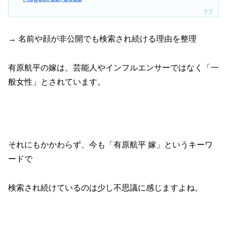
→ 名前や顔が非公開でも検索され続ける理由を整理
有原航平の嫁は、芸能人やインフルエンサーではなく「一
般女性」とされています。
それにもかかわらず、今も「有原航平 嫁」というキーワ
ードで
検索され続けているのは少し不思議に感じますよね。