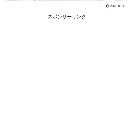
2026.01.13
スポンサーリンク