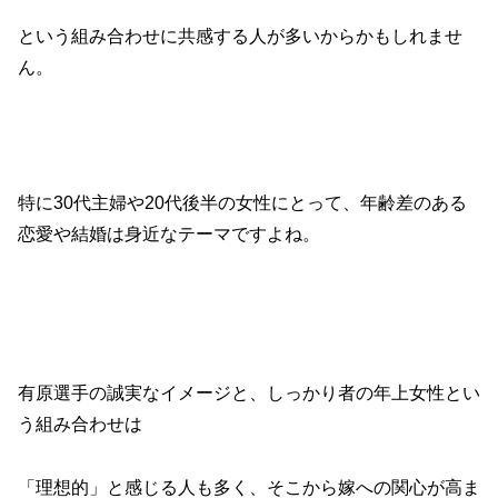
という組み合わせに共感する人が多いからかもしれませ
ん。
特に30代主婦や20代後半の女性にとって、年齢差のある
恋愛や結婚は身近なテーマですよね。
有原選手の誠実なイメージと、しっかり者の年上女性とい
う組み合わせは
「理想的」と感じる人も多く、そこから嫁への関心が高ま