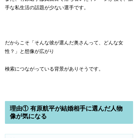
手な私生活の話題が少ない選手です。
だからこそ「そんな彼が選んだ奥さんって、どんな女
性？」と想像が広がり
検索につながっている背景がありそうです。
理由① 有原航平が結婚相手に選んだ人物
像が気になる