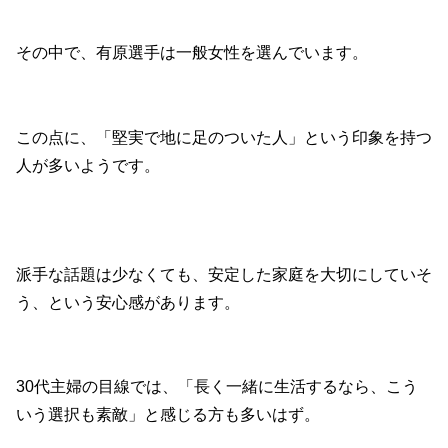
その中で、有原選手は一般女性を選んでいます。
この点に、「堅実で地に足のついた人」という印象を持つ
人が多いようです。
派手な話題は少なくても、安定した家庭を大切にしていそ
う、という安心感があります。
30代主婦の目線では、「長く一緒に生活するなら、こう
いう選択も素敵」と感じる方も多いはず。