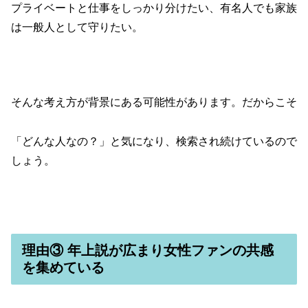
プライベートと仕事をしっかり分けたい、有名人でも家族
は一般人として守りたい。
そんな考え方が背景にある可能性があります。だからこそ
「どんな人なの？」と気になり、検索され続けているので
しょう。
理由③ 年上説が広まり女性ファンの共感
を集めている