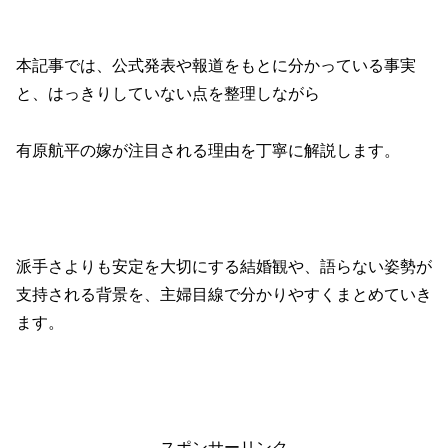
本記事では、公式発表や報道をもとに分かっている事実
と、はっきりしていない点を整理しながら
有原航平の嫁が注目される理由を丁寧に解説します。
派手さよりも安定を大切にする結婚観や、語らない姿勢が
支持される背景を、主婦目線で分かりやすくまとめていき
ます。
スポンサーリンク