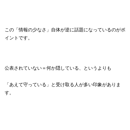
この「情報の少なさ」自体が逆に話題になっているのがポ
イントです。
公表されていない＝何か隠している、というよりも
「あえて守っている」と受け取る人が多い印象がありま
す。