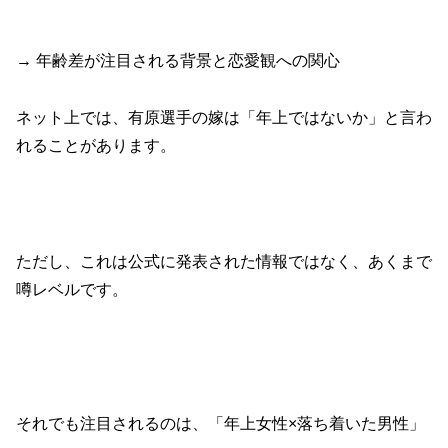
→ 年齢差が注目される背景と恋愛観への関心
ネット上では、有原選手の嫁は「年上ではないか」と言わ
れることがあります。
ただし、これは公式に発表された情報ではなく、あくまで
噂レベルです。
それでも注目されるのは、「年上女性×落ち着いた男性」