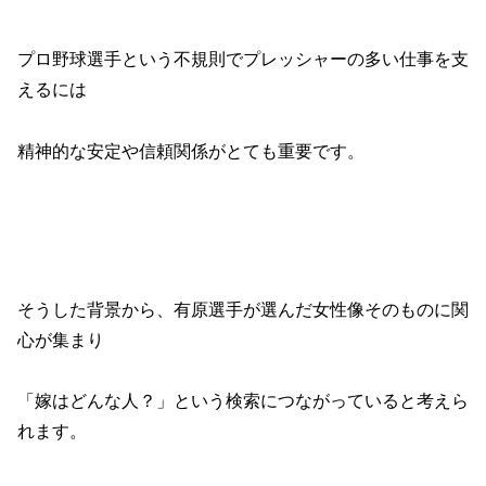
プロ野球選手という不規則でプレッシャーの多い仕事を支
えるには
精神的な安定や信頼関係がとても重要です。
そうした背景から、有原選手が選んだ女性像そのものに関
心が集まり
「嫁はどんな人？」という検索につながっていると考えら
れます。