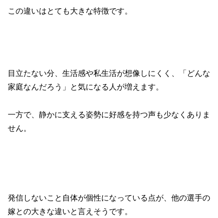
この違いはとても大きな特徴です。
目立たない分、生活感や私生活が想像しにくく、「どんな
家庭なんだろう」と気になる人が増えます。
一方で、静かに支える姿勢に好感を持つ声も少なくありま
せん。
発信しないこと自体が個性になっている点が、他の選手の
嫁との大きな違いと言えそうです。