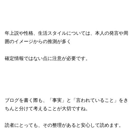
年上説や性格、生活スタイルについては、本人の発言や周
囲のイメージからの推測が多く
確定情報ではない点に注意が必要です。
ブログを書く際も、「事実」と「言われていること」をき
ちんと分けて考えることが大切ですね。
読者にとっても、その整理があると安心して読めます。