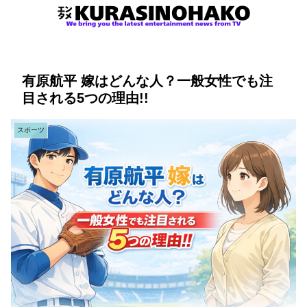
有原航平 嫁はどんな人？一般女性でも注
目される5つの理由!!
スポーツ