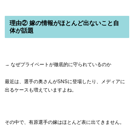
理由② 嫁の情報がほとんど出ないこと自
体が話題
→ なぜプライベートが徹底的に守られているのか
最近は、選手の奥さんがSNSに登場したり、メディアに
出るケースも増えていますよね。
その中で、有原選手の嫁はほとんど表に出てきません。