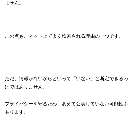
ません。
この点も、ネット上でよく検索される理由の一つです。
ただ、情報がないからといって「いない」と断定できるわ
けではありません。
プライバシーを守るため、あえて公表していない可能性も
あります。