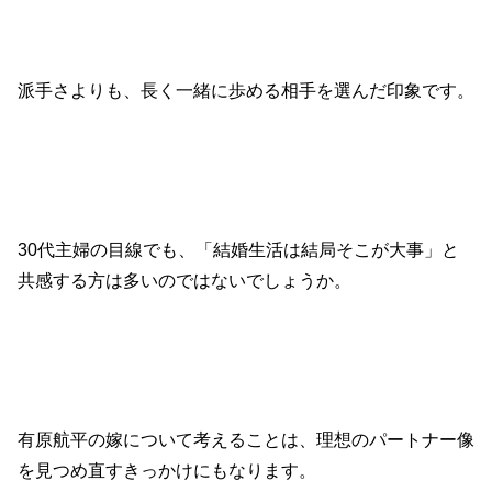
派手さよりも、長く一緒に歩める相手を選んだ印象です。
30代主婦の目線でも、「結婚生活は結局そこが大事」と
共感する方は多いのではないでしょうか。
有原航平の嫁について考えることは、理想のパートナー像
を見つめ直すきっかけにもなります。