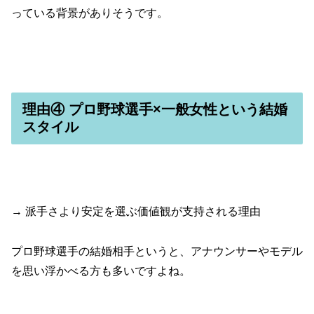
っている背景がありそうです。
理由④ プロ野球選手×一般女性という結婚
スタイル
→ 派手さより安定を選ぶ価値観が支持される理由
プロ野球選手の結婚相手というと、アナウンサーやモデル
を思い浮かべる方も多いですよね。