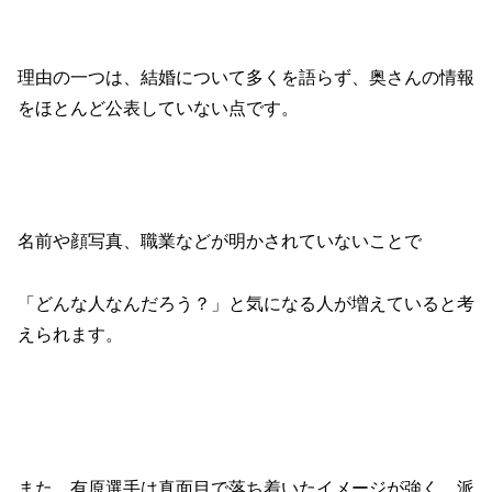
理由の一つは、結婚について多くを語らず、奥さんの情報
をほとんど公表していない点です。
名前や顔写真、職業などが明かされていないことで
「どんな人なんだろう？」と気になる人が増えていると考
えられます。
また、有原選手は真面目で落ち着いたイメージが強く、派