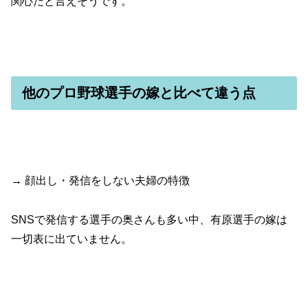
関心だと言えそうです。
他のプロ野球選手の嫁と比べて違う点
→ 顔出し・発信をしない夫婦の特徴
SNSで発信する選手の奥さんも多い中、有原選手の嫁は
一切表に出ていません。