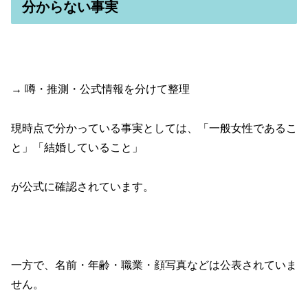
分からない事実
→ 噂・推測・公式情報を分けて整理
現時点で分かっている事実としては、「一般女性であるこ
と」「結婚していること」
が公式に確認されています。
一方で、名前・年齢・職業・顔写真などは公表されていま
せん。