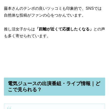
藤本さんのテンポの良いツッコミも印象的で、SNSでは
自然体な投稿がファンの心をつかんでいます。
推し活女子からは
「距離が近くて応援したくなる」
との声
も多く寄せられています。
電気ジュースの出演番組・ライブ情報｜ど
こで見られる？