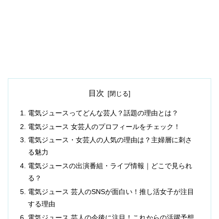
目次
電気ジュースってどんな芸人？話題の理由とは？
電気ジュース 女芸人のプロフィールをチェック！
電気ジュース・女芸人の人気の理由は？主婦層に刺さ
る魅力
電気ジュースの出演番組・ライブ情報｜どこで見られ
る？
電気ジュース 芸人のSNSが面白い！推し活女子が注目
する理由
電気ジュース 芸人の今後に注目！これからの活躍予想