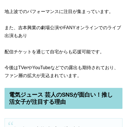
地上波でのパフォーマンスに注目が集まっています。
また、吉本興業の劇場公演やFANYオンラインでのライブ
出演もあり
配信チケットを通じて自宅からも応援可能です。
今後はTVerやYouTubeなどでの露出も期待されており、
ファン層の拡大が見込まれています。
電気ジュース 芸人のSNSが面白い！推し
活女子が注目する理由