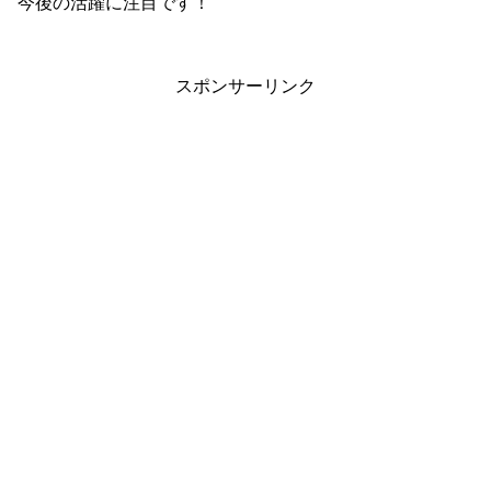
今後の活躍に注目です！
スポンサーリンク