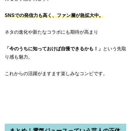
SNSでの発信力も高く、ファン層が急拡大中。
ネタの進化や新たなコラボにも期待が高まり
「今のうちに知っておけば自慢できるかも！」
という先取
り感も魅力。
これからの活躍がますます楽しみなコンビです。
まとめ｜電気ジュースっていう芸人の正体