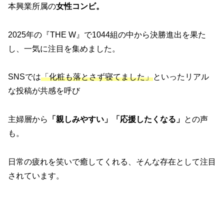
本興業所属の
女性コンビ。
2025年の『THE W』で1044組の中から決勝進出を果た
し、一気に注目を集めました。
SNSでは
「化粧も落とさず寝てました」
といったリアル
な投稿が共感を呼び
主婦層から
「親しみやすい」「応援したくなる」
との声
も。
日常の疲れを笑いで癒してくれる、そんな存在として注目
されています。