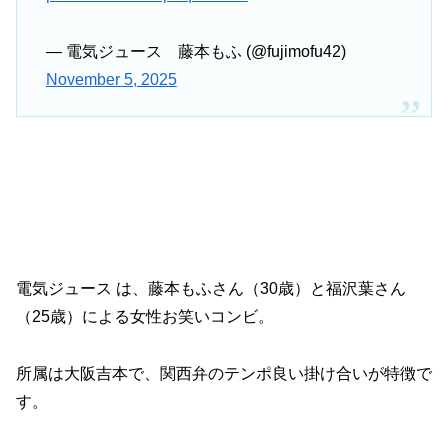
— 電気ジュース 藤本もふ (@fujimofu42)
November 5, 2025
電気ジュース は、藤本もふさん（30歳）と福沢葉さん
（25歳）による女性お笑いコンビ。
所属は大阪吉本で、関西弁のテンポ良い掛け合いが特徴で
す。