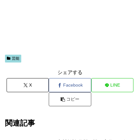
芸能
シェアする
X
Facebook
LINE
コピー
関連記事