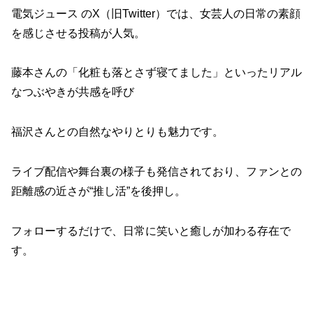
電気ジュース のX（旧Twitter）では、女芸人の日常の素顔
を感じさせる投稿が人気。
藤本さんの「化粧も落とさず寝てました」といったリアル
なつぶやきが共感を呼び
福沢さんとの自然なやりとりも魅力です。
ライブ配信や舞台裏の様子も発信されており、ファンとの
距離感の近さが“推し活”を後押し。
フォローするだけで、日常に笑いと癒しが加わる存在で
す。