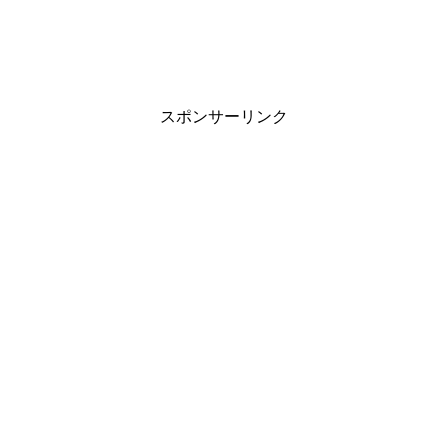
スポンサーリンク