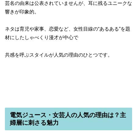
芸名の由来は公表されていませんが、耳に残るユニークな
響きが印象的。
ネタは育児や家事、恋愛など、女性目線の“あるある”を題
材にしたしゃべくり漫才が中心で
共感を呼ぶスタイルが人気の理由のひとつです。
電気ジュース・女芸人の人気の理由は？主
婦層に刺さる魅力