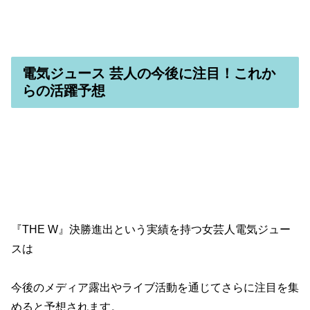
電気ジュース 芸人の今後に注目！これか
らの活躍予想
『THE W』決勝進出という実績を持つ女芸人電気ジュー
スは
今後のメディア露出やライブ活動を通じてさらに注目を集
めると予想されます。