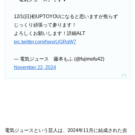
12/1(日)初UPTOYOUになると思いますが焦らず
じっくり頑張って参ります！
よろしくお願いします！詳細ALT
pic.twitter.com/hwxrUGRqW7
— 電気ジュース 藤本もふ (@fujimofu42)
November 22, 2024
電気ジュースという芸人は、2024年11月に結成された吉