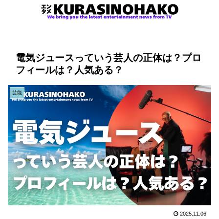
電気ジュースっていう芸人の正体は？プロ
フィールは？人気ある？
芸能
2025.11.06