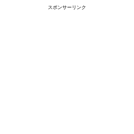
スポンサーリンク