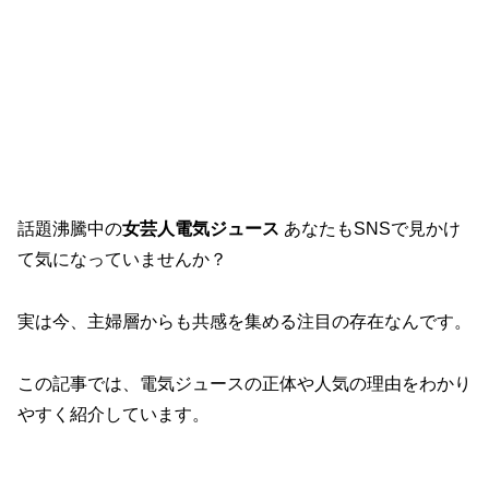
話題沸騰中の
女芸人電気ジュース
あなたもSNSで見かけ
て気になっていませんか？
実は今、主婦層からも共感を集める注目の存在なんです。
この記事では、電気ジュースの正体や人気の理由をわかり
やすく紹介しています。