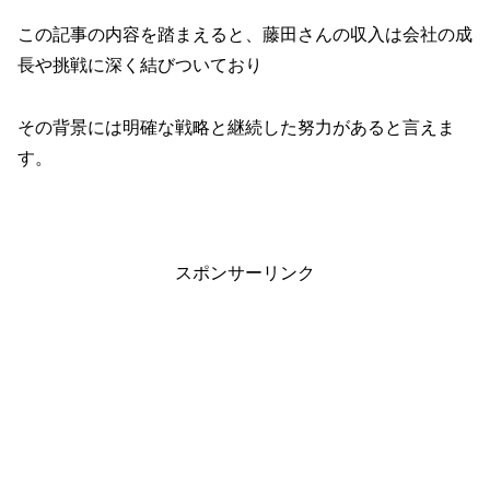
この記事の内容を踏まえると、藤田さんの収入は会社の成
長や挑戦に深く結びついており
その背景には明確な戦略と継続した努力があると言えま
す。
スポンサーリンク