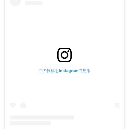
この投稿をInstagramで見る