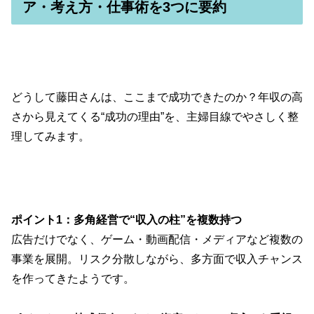
ア・考え方・仕事術を3つに要約
どうして藤田さんは、ここまで成功できたのか？年収の高
さから見えてくる“成功の理由”を、主婦目線でやさしく整
理してみます。
ポイント1：多角経営で“収入の柱”を複数持つ
広告だけでなく、ゲーム・動画配信・メディアなど複数の
事業を展開。リスク分散しながら、多方面で収入チャンス
を作ってきたようです。