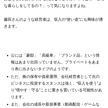
な暮らしをしてるの？」って気になりますよね。
藤田さんのような経営者は、収入の“使い道”にも興味が湧
きます。
公には「豪邸」「高級車」「ブランド品」という情
報はあまり出回っていません。プライベートをあま
り表に出さないタイプのようです。
ただ、株の保有や資産運用、会社経営者として次の
ビジネスに投資するスタンスは強く、“収入を使う”よ
り“増やす・守る”ことに重きを置いている可能性があ
ります。
また、会社の成長や新規事業（動画配信・ゲームな