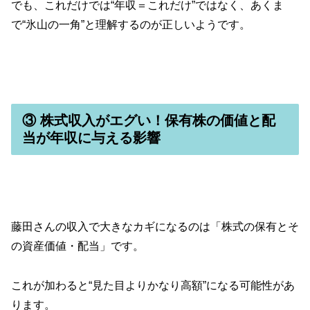
でも、これだけでは“年収＝これだけ”ではなく、あくま
で“氷山の一角”と理解するのが正しいようです。
③ 株式収入がエグい！保有株の価値と配
当が年収に与える影響
藤田さんの収入で大きなカギになるのは「株式の保有とそ
の資産価値・配当」です。
これが加わると“見た目よりかなり高額”になる可能性があ
ります。