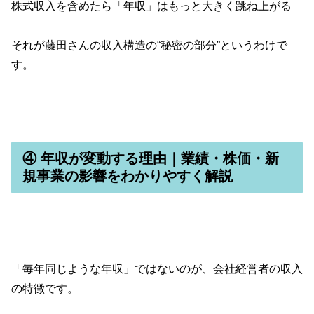
株式収入を含めたら「年収」はもっと大きく跳ね上がる
それが藤田さんの収入構造の“秘密の部分”というわけで
す。
④ 年収が変動する理由｜業績・株価・新
規事業の影響をわかりやすく解説
「毎年同じような年収」ではないのが、会社経営者の収入
の特徴です。