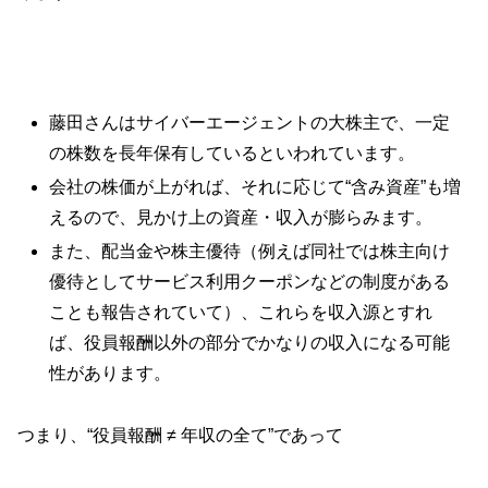
藤田さんはサイバーエージェントの大株主で、一定
の株数を長年保有しているといわれています。
会社の株価が上がれば、それに応じて“含み資産”も増
えるので、見かけ上の資産・収入が膨らみます。
また、配当金や株主優待（例えば同社では株主向け
優待としてサービス利用クーポンなどの制度がある
ことも報告されていて）、これらを収入源とすれ
ば、役員報酬以外の部分でかなりの収入になる可能
性があります。
つまり、“役員報酬 ≠ 年収の全て”であって