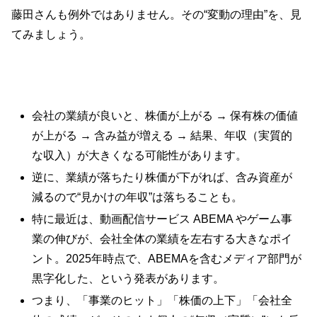
藤田さんも例外ではありません。その“変動の理由”を、見
てみましょう。
会社の業績が良いと、株価が上がる → 保有株の価値
が上がる → 含み益が増える → 結果、年収（実質的
な収入）が大きくなる可能性があります。
逆に、業績が落ちたり株価が下がれば、含み資産が
減るので“見かけの年収”は落ちることも。
特に最近は、動画配信サービス ABEMA やゲーム事
業の伸びが、会社全体の業績を左右する大きなポイ
ント。2025年時点で、ABEMAを含むメディア部門が
黒字化した、という発表があります。
つまり、「事業のヒット」「株価の上下」「会社全