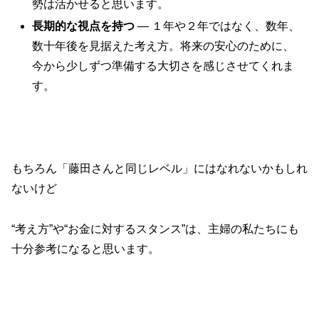
勢は活かせると思います。
長期的な視点を持つ
— １年や２年ではなく、数年、
数十年後を見据えた考え方。将来の安心のために、
今から少しずつ準備する大切さを感じさせてくれま
す。
もちろん「藤田さんと同じレベル」にはなれないかもしれ
ないけど
“考え方”や“お金に対するスタンス”は、主婦の私たちにも
十分参考になると思います。