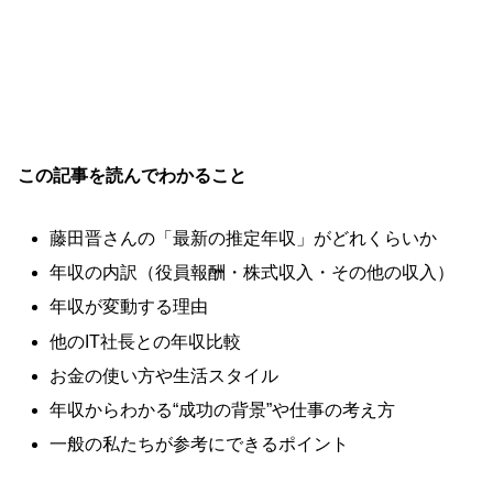
この記事を読んでわかること
藤田晋さんの「最新の推定年収」がどれくらいか
年収の内訳（役員報酬・株式収入・その他の収入）
年収が変動する理由
他のIT社長との年収比較
お金の使い方や生活スタイル
年収からわかる“成功の背景”や仕事の考え方
一般の私たちが参考にできるポイント