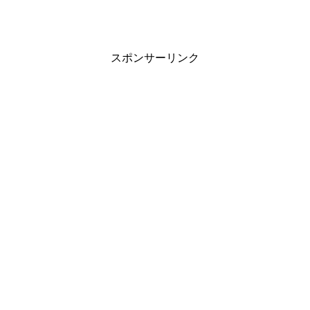
スポンサーリンク