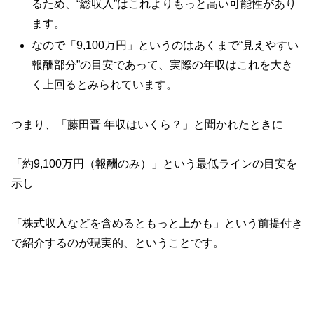
るため、“総収入”はこれよりもっと高い可能性があり
ます。
なので「9,100万円」というのはあくまで“見えやすい
報酬部分”の目安であって、実際の年収はこれを大き
く上回るとみられています。
つまり、「藤田晋 年収はいくら？」と聞かれたときに
「約9,100万円（報酬のみ）」という最低ラインの目安を
示し
「株式収入などを含めるともっと上かも」という前提付き
で紹介するのが現実的、ということです。