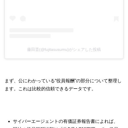
藤田晋(@fujitasusumu)がシェアした投稿
まず、公にわかっている“役員報酬”の部分について整理し
ます。これは比較的信頼できるデータです。
サイバーエージェントの有価証券報告書によれば、