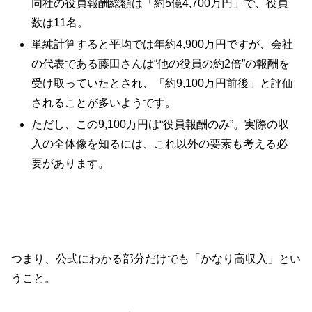
同社の役員報酬総額は「約5億4,700万円」で、役員
数は11名。
単純計算すると平均では年約4,900万円ですが、会社
の代表である藤田さんは“他の役員の約2倍”の報酬を
受け取っていたとされ、「約9,100万円前後」と評価
されることが多いようです。
ただし、この9,100万円は“役員報酬のみ”。実際の収
入の全体像を知るには、これ以外の要素も考える必
要があります。
つまり、公式にわかる部分だけでも「かなり高収入」とい
うこと。