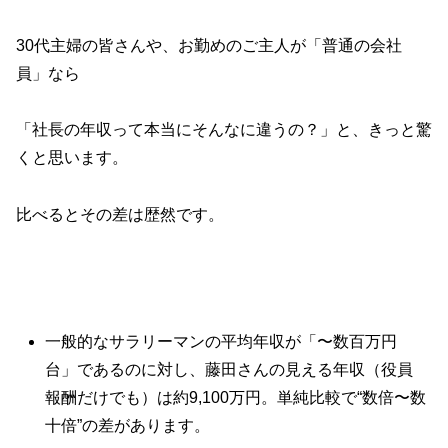
30代主婦の皆さんや、お勤めのご主人が「普通の会社
員」なら
「社長の年収って本当にそんなに違うの？」と、きっと驚
くと思います。
比べるとその差は歴然です。
一般的なサラリーマンの平均年収が「〜数百万円
台」であるのに対し、藤田さんの見える年収（役員
報酬だけでも）は約9,100万円。単純比較で“数倍〜数
十倍”の差があります。