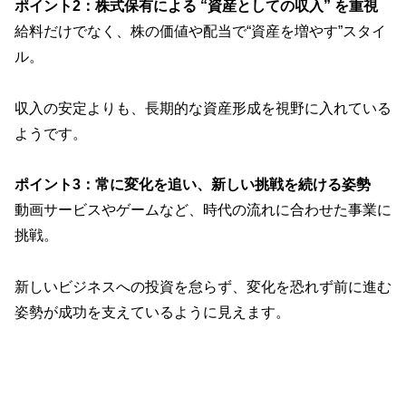
ポイント2：株式保有による “資産としての収入” を重視
給料だけでなく、株の価値や配当で“資産を増やす”スタイ
ル。
収入の安定よりも、長期的な資産形成を視野に入れている
ようです。
ポイント3：常に変化を追い、新しい挑戦を続ける姿勢
動画サービスやゲームなど、時代の流れに合わせた事業に
挑戦。
新しいビジネスへの投資を怠らず、変化を恐れず前に進む
姿勢が成功を支えているように見えます。