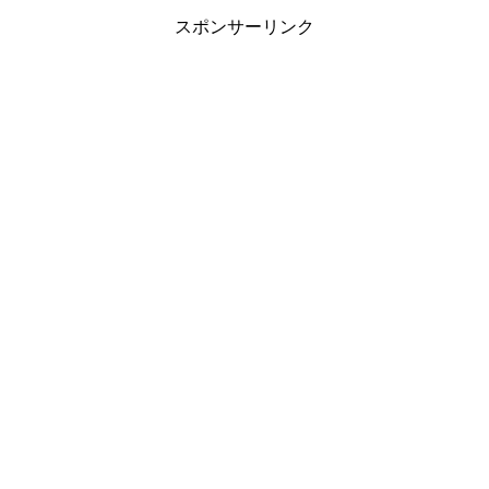
スポンサーリンク