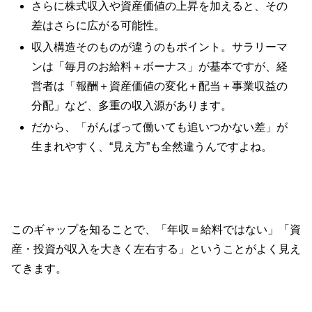
さらに株式収入や資産価値の上昇を加えると、その
差はさらに広がる可能性。
収入構造そのものが違うのもポイント。サラリーマ
ンは「毎月のお給料＋ボーナス」が基本ですが、経
営者は「報酬＋資産価値の変化＋配当＋事業収益の
分配」など、多重の収入源があります。
だから、「がんばって働いても追いつかない差」が
生まれやすく、“見え方”も全然違うんですよね。
このギャップを知ることで、「年収＝給料ではない」「資
産・投資が収入を大きく左右する」ということがよく見え
てきます。