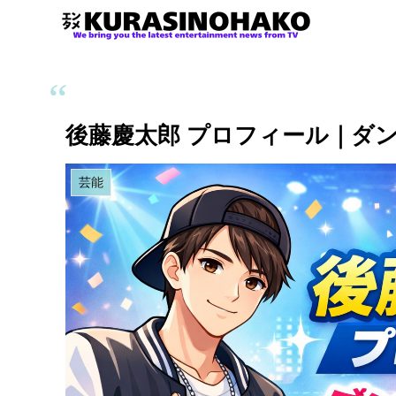
後藤慶太郎 プロフィール｜ダ
芸能