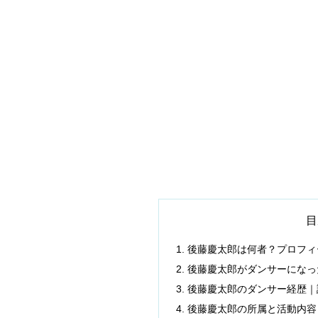
目
後藤慶太郎は何者？プロフィ
後藤慶太郎がダンサーになっ
後藤慶太郎のダンサー経歴｜
後藤慶太郎の所属と活動内容