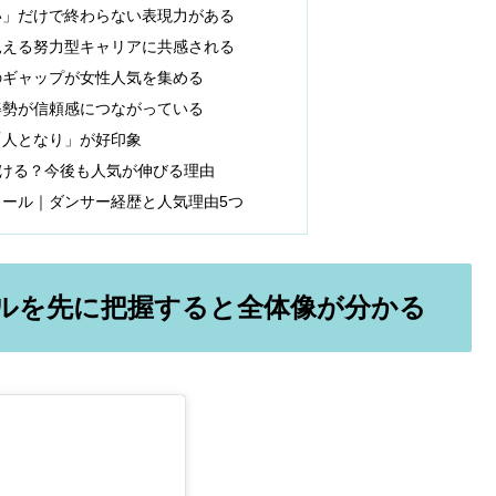
い」だけで終わらない表現力がある
見える努力型キャリアに共感される
のギャップが女性人気を集める
姿勢が信頼感につながっている
「人となり」が好印象
ける？今後も人気が伸びる理由
ィール｜ダンサー経歴と人気理由5つ
ルを先に把握すると全体像が分かる