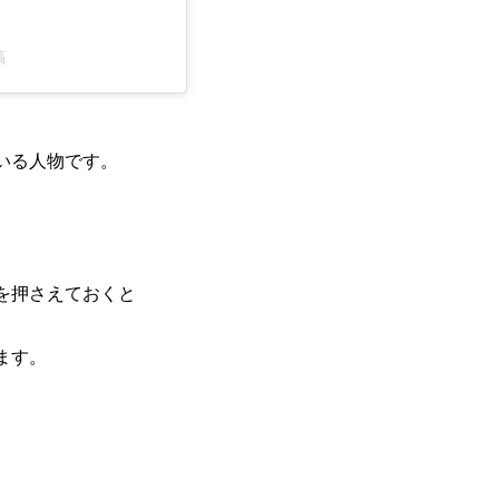
稿
いる人物です。
を押さえておくと
ます。