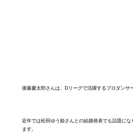
後藤慶太郎さんは、Dリーグで活躍するプロダンサ
近年では松田ゆう姫さんとの結婚発表でも話題にな
ます。