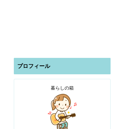
プロフィール
暮らしの箱