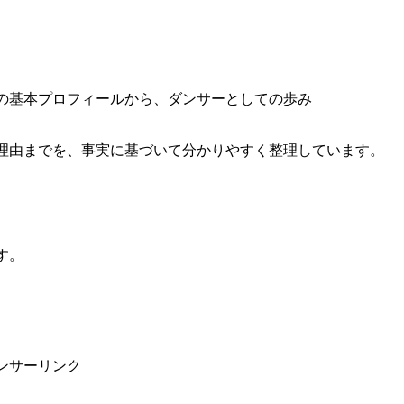
の基本プロフィールから、ダンサーとしての歩み
理由までを、事実に基づいて分かりやすく整理しています。
す。
ンサーリンク