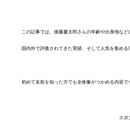
この記事では、後藤慶太郎さんの年齢や出身地など
国内外で評価されてきた実績、そして人気を集める
初めて名前を知った方でも全体像がつかめる内容で
スポ