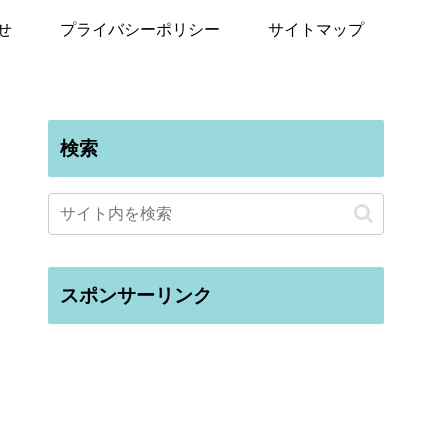
せ
プライバシーポリシー
サイトマップ
検索
スポンサーリンク