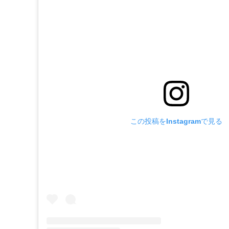
この投稿をInstagramで見る