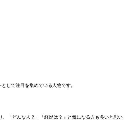
ーとして注目を集めている人物です。
り、「どんな人？」「経歴は？」と気になる方も多いと思い