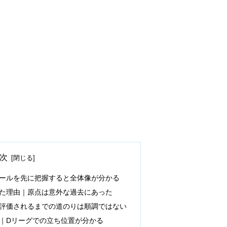
次
ールを先に把握すると全体像が分かる
た理由｜原点は意外な過去にあった
評価されるまでの道のりは順調ではない
｜Dリーグでの立ち位置が分かる