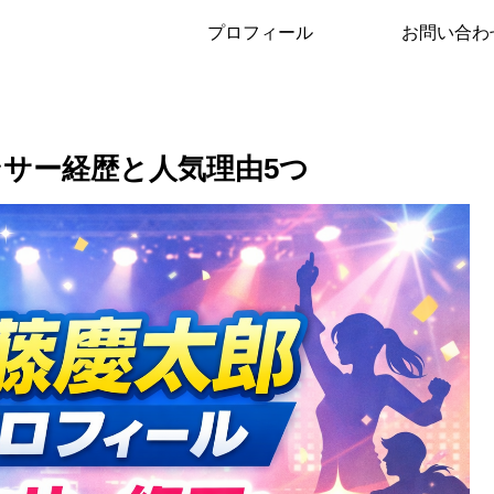
プロフィール
お問い合わ
ンサー経歴と人気理由5つ