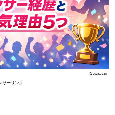
2026.01.15
ンサーリンク