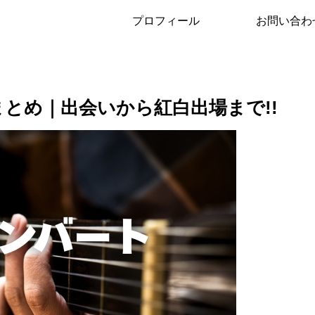
プロフィール
お問い合わ
とめ｜出会いから紅白出場まで!!