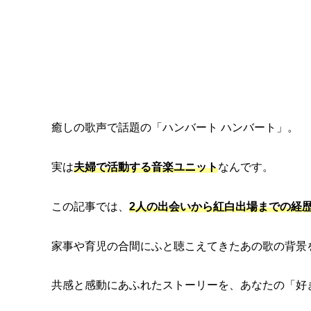
癒しの歌声で話題の「ハンバート ハンバート」。
実は
夫婦で活動する音楽ユニット
なんです。
この記事では、
2人の出会いから紅白出場までの経
家事や育児の合間にふと聴こえてきたあの歌の背景
共感と感動にあふれたストーリーを、あなたの「好