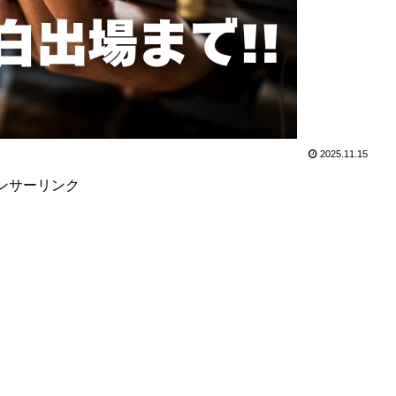
2025.11.15
ンサーリンク