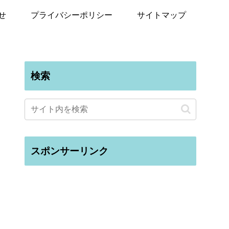
せ
プライバシーポリシー
サイトマップ
検索
スポンサーリンク