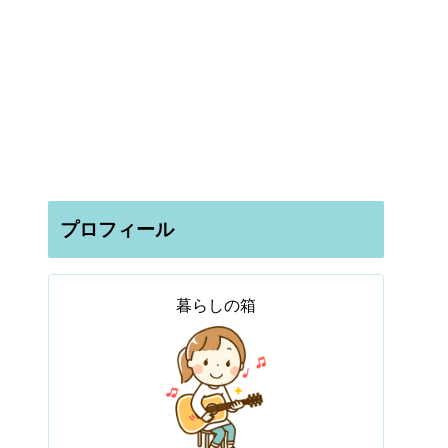
プロフィール
暮らしの箱