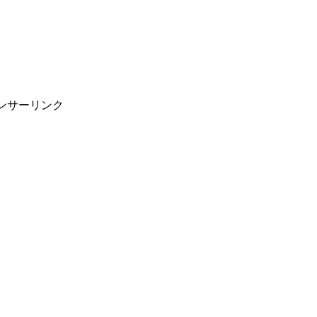
ンサーリンク