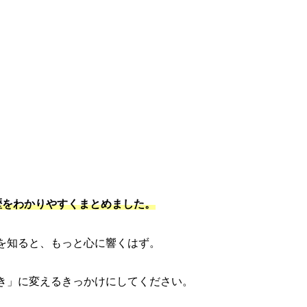
歴をわかりやすくまとめました。
を知ると、もっと心に響くはず。
き」に変えるきっかけにしてください。