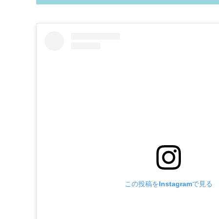
この投稿をInstagramで見る