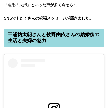
「理想の夫婦」といった声が多く寄せられ、
SNSでもたくさんの祝福メッセージが届きました。
三浦祐太朗さんと牧野由依さんの結婚後の
生活と夫婦の魅力