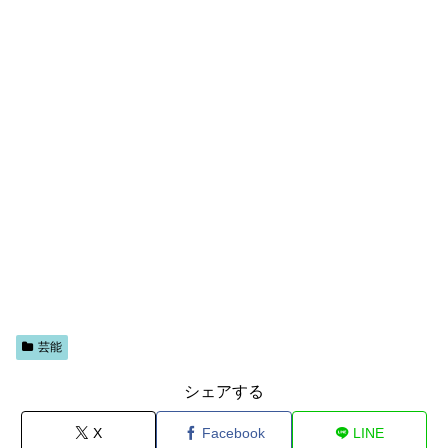
芸能
シェアする
X
Facebook
LINE