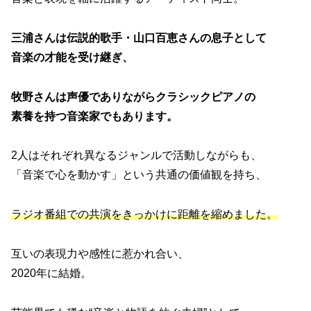
三浦さんは伝説的歌手・山口百恵さんの息子として
音楽の才能を受け継ぎ、
牧野さんは声優でありながらクラシックピアノの
素養を持つ音楽家でもあります。
2人はそれぞれ異なるジャンルで活動しながらも、
「音楽で心を動かす」という共通の価値観を持ち、
ラジオ番組での共演をきっかけに距離を縮めました。
互いの表現力や感性に惹かれ合い、
2020年に結婚。