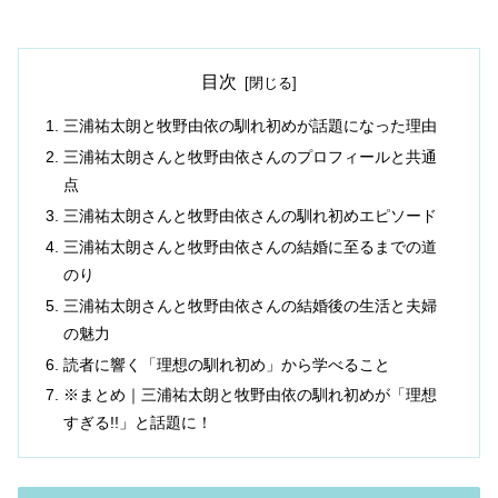
目次
三浦祐太朗と牧野由依の馴れ初めが話題になった理由
三浦祐太朗さんと牧野由依さんのプロフィールと共通
点
三浦祐太朗さんと牧野由依さんの馴れ初めエピソード
三浦祐太朗さんと牧野由依さんの結婚に至るまでの道
のり
三浦祐太朗さんと牧野由依さんの結婚後の生活と夫婦
の魅力
読者に響く「理想の馴れ初め」から学べること
※まとめ｜三浦祐太朗と牧野由依の馴れ初めが「理想
すぎる!!」と話題に！