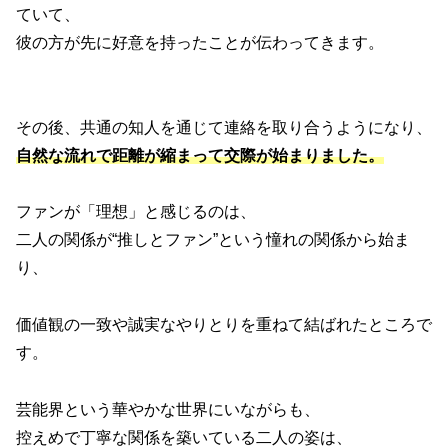
ていて、
彼の方が先に好意を持ったことが伝わってきます。
その後、共通の知人を通じて連絡を取り合うようになり、
自然な流れで距離が縮まって交際が始まりました。
ファンが「理想」と感じるのは、
二人の関係が“推しとファン”という憧れの関係から始ま
り、
価値観の一致や誠実なやりとりを重ねて結ばれたところで
す。
芸能界という華やかな世界にいながらも、
控えめで丁寧な関係を築いている二人の姿は、