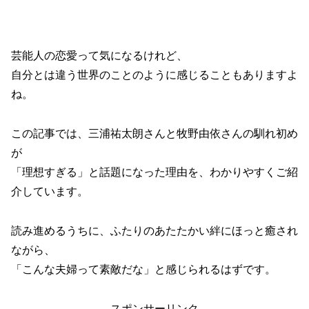
芸能人の恋愛って気になるけれど、
自分とは違う世界のことのように感じることもありますよ
ね。
この記事では、三浦祐太朗さんと牧野由依さんの馴れ初め
が
「理想すぎる」と話題になった理由を、わかりやすくご紹
介しています。
読み進めるうちに、ふたりのあたたかい絆にほっと癒され
ながら、
「こんな夫婦って素敵だな」と感じられるはずです。
スポンサーリンク