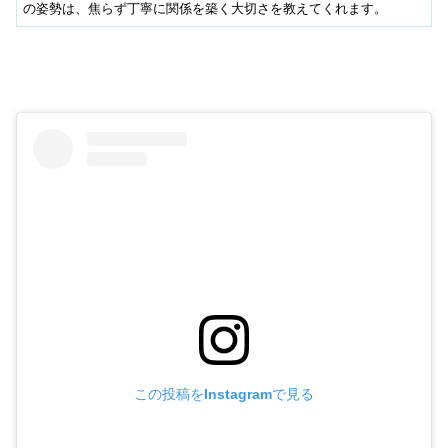
の姿勢は、焦らず丁寧に関係を築く大切さを教えてくれます。
この投稿をInstagramで見る