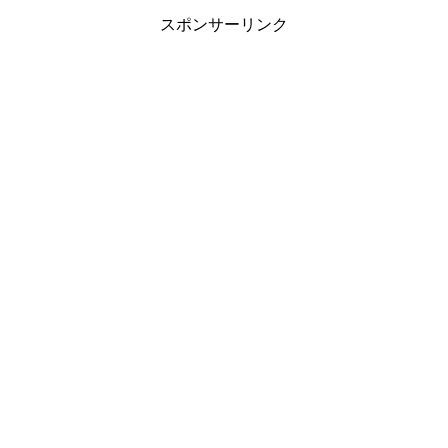
スポンサーリンク