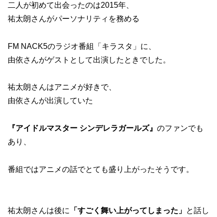
二人が初めて出会ったのは2015年、
祐太朗さんがパーソナリティを務める
FM NACK5のラジオ番組「キラスタ」に、
由依さんがゲストとして出演したときでした。
祐太朗さんはアニメが好きで、
由依さんが出演していた
『アイドルマスター シンデレラガールズ』
のファンでも
あり、
番組ではアニメの話でとても盛り上がったそうです。
祐太朗さんは後に
「すごく舞い上がってしまった」
と話し