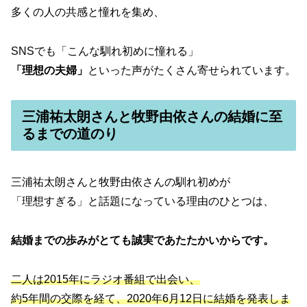
多くの人の共感と憧れを集め、
SNSでも「こんな馴れ初めに憧れる」
「理想の夫婦」
といった声がたくさん寄せられています。
三浦祐太朗さんと牧野由依さんの結婚に至
るまでの道のり
三浦祐太朗さんと牧野由依さんの馴れ初めが
「理想すぎる」と話題になっている理由のひとつは、
結婚までの歩みがとても誠実であたたかいからです。
二人は2015年にラジオ番組で出会い、
約5年間の交際を経て、2020年6月12日に結婚を発表しま