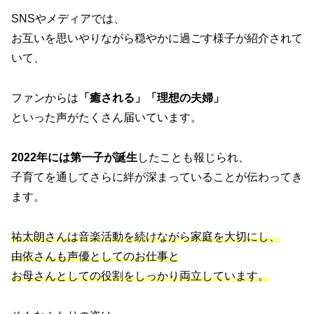
SNSやメディアでは、
お互いを思いやりながら穏やかに過ごす様子が紹介されて
いて、
ファンからは
「癒される」「理想の夫婦」
といった声がたくさん届いています。
2022年には第一子が誕生
したことも報じられ、
子育てを通してさらに絆が深まっていることが伝わってき
ます。
祐太朗さんは音楽活動を続けながら家庭を大切にし、
由依さんも声優としてのお仕事と
お母さんとしての役割をしっかり両立しています。