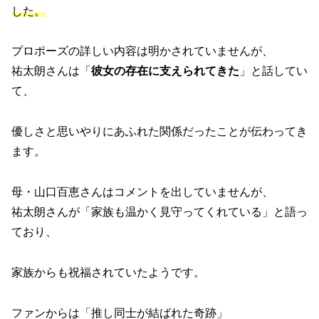
した。
プロポーズの詳しい内容は明かされていませんが、
祐太朗さんは「
彼女の存在に支えられてきた
」と話してい
て、
優しさと思いやりにあふれた関係だったことが伝わってき
ます。
母・山口百恵さんはコメントを出していませんが、
祐太朗さんが「家族も温かく見守ってくれている」と語っ
ており、
家族からも祝福されていたようです。
ファンからは「推し同士が結ばれた奇跡」