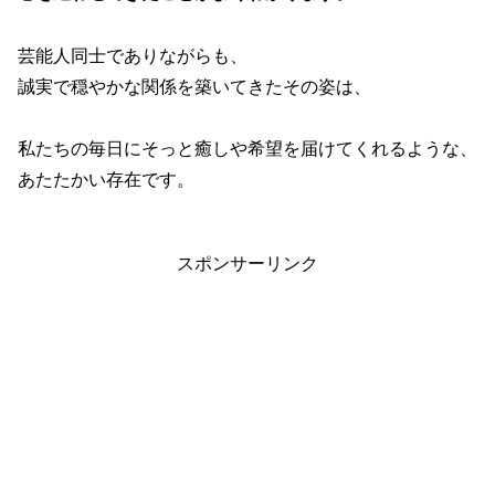
芸能人同士でありながらも、
誠実で穏やかな関係を築いてきたその姿は、
私たちの毎日にそっと癒しや希望を届けてくれるような、
あたたかい存在です。
スポンサーリンク