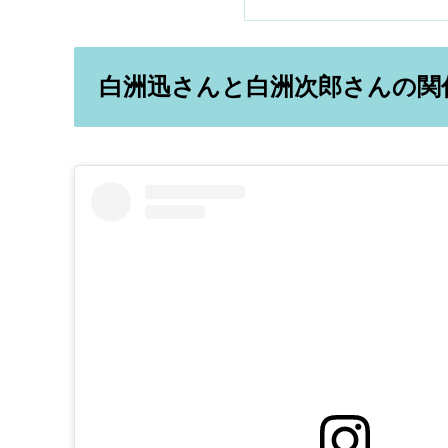
白洲迅さんと白洲次郎さんの関