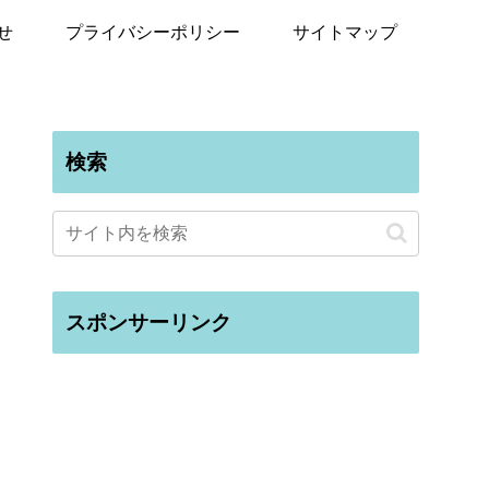
せ
プライバシーポリシー
サイトマップ
検索
スポンサーリンク