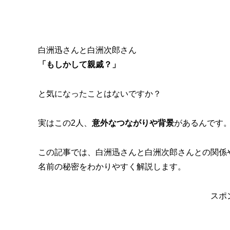
白洲迅さんと白洲次郎さん
「もしかして親戚？」
と気になったことはないですか？
実はこの2人、
意外なつながりや背景
があるんです
この記事では、白洲迅さんと白洲次郎さんとの関係
名前の秘密をわかりやすく解説します。
スポ