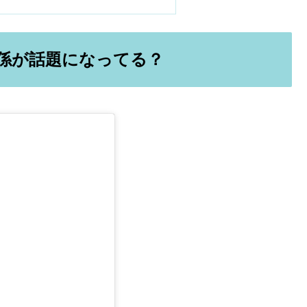
係が話題になってる？