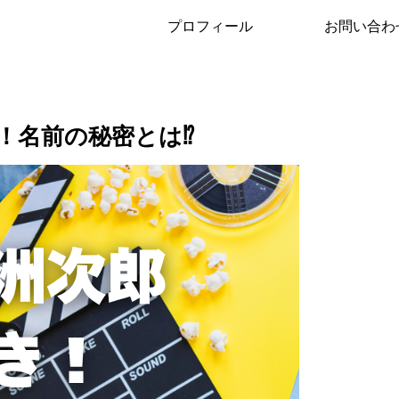
プロフィール
お問い合わ
！名前の秘密とは⁉