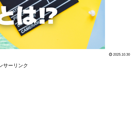
2025.10.30
ンサーリンク