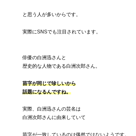
と思う人が多いからです。
実際にSNSでも注目されています。
俳優の白洲迅さんと
歴史的な人物である白洲次郎さん。
苗字が同じで珍しいから
話題になるんですね。
実際、白洲迅さんの芸名は
白洲次郎さんに由来していて
苗字が一致しているのは偶然ではないようです。