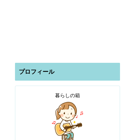
プロフィール
暮らしの箱