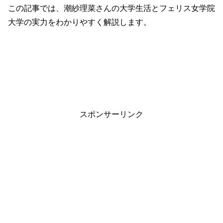
この記事では、潮紗理菜さんの大学生活とフェリス女学院
大学の実力をわかりやすく解説します。
スポンサーリンク