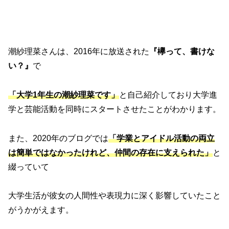
潮紗理菜さんは、2016年に放送された
『欅って、書けな
い？』
で
「大学1年生の潮紗理菜です」
と自己紹介しており大学進
学と芸能活動を同時にスタートさせたことがわかります。
また、2020年のブログでは
「学業とアイドル活動の両立
は簡単ではなかったけれど、仲間の存在に支えられた」
と
綴っていて
大学生活が彼女の人間性や表現力に深く影響していたこと
がうかがえます。