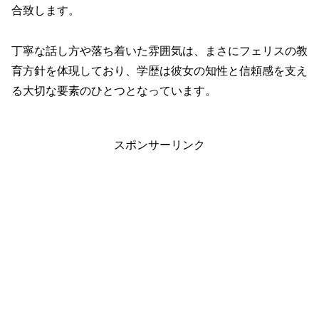
合致します。
丁寧な話し方や落ち着いた雰囲気は、まさにフェリスの教
育方針を体現しており、学歴は彼女の知性と信頼感を支え
る大切な要素のひとつとなっています。
スポンサーリンク