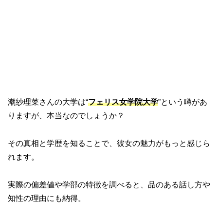
潮紗理菜さんの大学は“
フェリス女学院大学
”という噂があ
りますが、本当なのでしょうか？
その真相と学歴を知ることで、彼女の魅力がもっと感じら
れます。
実際の偏差値や学部の特徴を調べると、品のある話し方や
知性の理由にも納得。