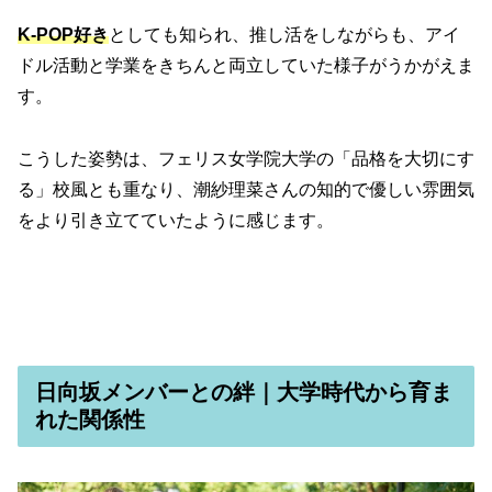
K-POP好き
としても知られ、推し活をしながらも、アイ
ドル活動と学業をきちんと両立していた様子がうかがえま
す。
こうした姿勢は、フェリス女学院大学の「品格を大切にす
る」校風とも重なり、潮紗理菜さんの知的で優しい雰囲気
をより引き立てていたように感じます。
日向坂メンバーとの絆｜大学時代から育ま
れた関係性