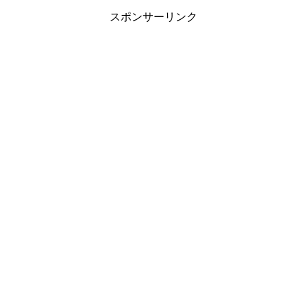
スポンサーリンク