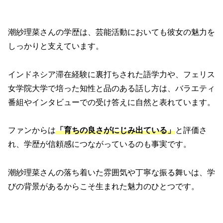
潮紗理菜さんの学歴は、芸能活動においても彼女の魅力を
しっかりと支えています。
インドネシア滞在経験に裏打ちされた語学力や、フェリス
女学院大学で培った知性と品のある話し方は、バラエティ
番組やインタビューでの受け答えに自然と表れています。
ファンからは
「育ちの良さがにじみ出ている」
と評価さ
れ、学歴が信頼感につながっているのも事実です。
潮紗理菜さんの落ち着いた雰囲気や丁寧な振る舞いは、学
びの背景があるからこそ生まれた魅力のひとつです。