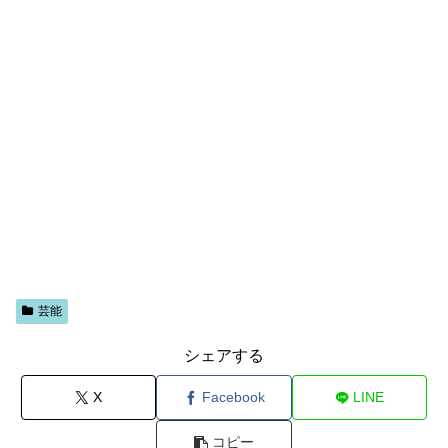
芸能
シェアする
X
Facebook
LINE
コピー