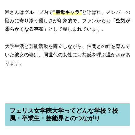
潮さんはグループ内で
“聖母キャラ”
と呼ばれ、メンバーの
悩みに寄り添う優しさが印象的で、ファンからも
「空気が
柔らかくなる存在」
として親しまれています。
大学生活と芸能活動を両立しながら、仲間との絆を育んで
いた彼女の姿は、同世代の女性にも共感を呼ぶ温かさがあ
ります。
フェリス女学院大学ってどんな学校？校
風・卒業生・芸能界とのつながり