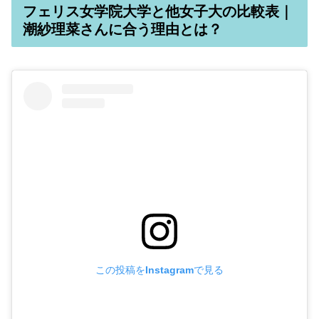
フェリス女学院大学と他女子大の比較表｜
潮紗理菜さんに合う理由とは？
この投稿をInstagramで見る