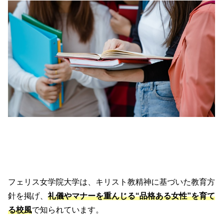
フェリス女学院大学は、キリスト教精神に基づいた教育方
針を掲げ、
礼儀やマナーを重んじる“品格ある女性”を育て
る校風
で知られています。