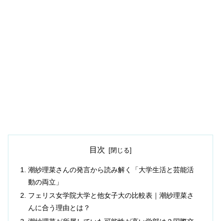
目次
潮紗理菜さんの発言から読み解く「大学生活と芸能活
動の両立」
フェリス女学院大学と他女子大の比較表｜潮紗理菜さ
んに合う理由とは？