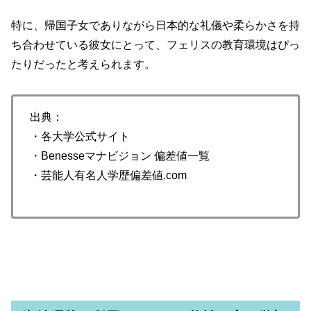
特に、帰国子女でありながら日本的な礼儀や柔らかさを持
ち合わせている彼女にとって、フェリスの教育環境はぴっ
たりだったと考えられます。
出典：
・各大学公式サイト
・Benesseマナビジョン 偏差値一覧
・芸能人有名人学歴偏差値.com